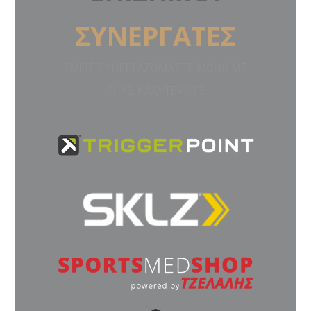
ΣΥΝΕΡΓΑΤΕΣ
ΕΜΕΙΣ ΣΥΝΕΡΓΑΖΟΜΑΣΤΕ ΜΟΝΟ ΜΕ
ΤΟΥΣ ΚΑΛΥΤΕΡΟΥΣ