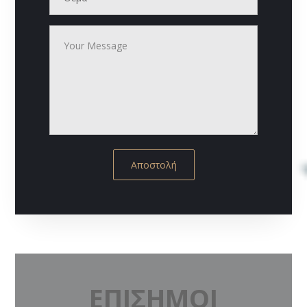
Αποστολή
ΕΠΙΣΗΜΟΙ