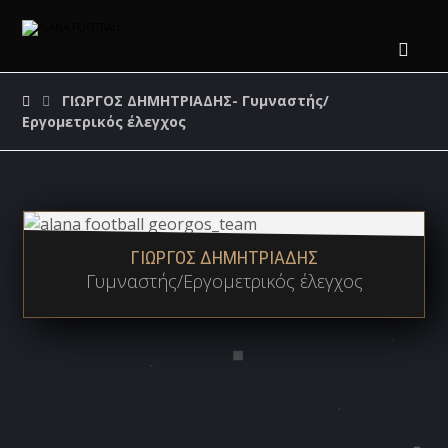
ΓΙΩΡΓΟΣ ΔΗΜΗΤΡΙΑΔΗΣ- Γυμναστής/
Εργομετρικός έλεγχος
ΓΙΩΡΓΟΣ ΔΗΜΗΤΡΙΑΔΗΣ
Γυμναστής/Εργομετρικός έλεγχος