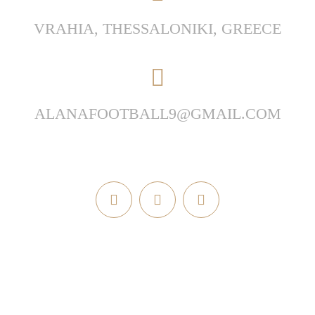
VRAHIA,
THESSALONIKI, GREECE
ALANAFOOTBALL9@GMAIL.COM