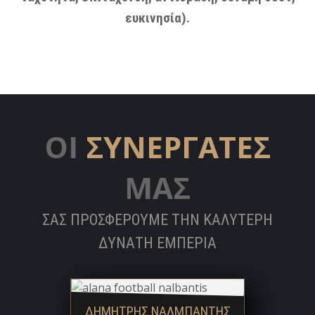
ευκινησία).
ΟΙ
ΣΥΝΕΡΓΑΤΕΣ
ΜΑΣ
ΣΑΣ ΠΡΟΣΦΕΡΟΥΜΕ ΤΗΝ ΚΑΛΥΤΕΡΗ
ΔΥΝΑΤΗ ΕΜΠΕΡΙΑ
ΔΗΜΗΤΡΗΣ ΝΑΛΜΠΑΝΤΗΣ