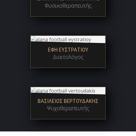
Φυσικοθεραπευτής
ΕΦΗ ΕΥΣΤΡΑΤΙΟΥ
Διαιτολόγος
ΒΑΣΙΛΕΙΟΣ ΒΕΡΤΟΥΔΑΚΗΣ
Ψυχοθεραπευτής