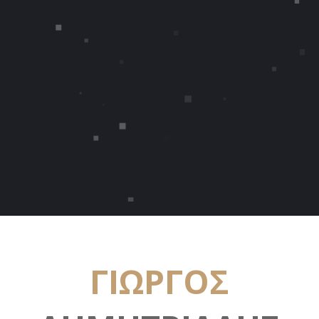
ΓΙΩΡΓΟΣ