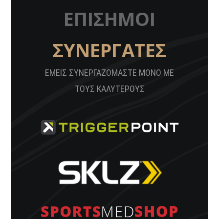
ΕΠΙΣΗΜΟΙ
ΣΥΝΕΡΓΑΤΕΣ
ΕΜΕΙΣ ΣΥΝΕΡΓΑΖΟΜΑΣΤΕ ΜΟΝΟ ΜΕ
ΤΟΥΣ ΚΑΛΥΤΕΡΟΥΣ