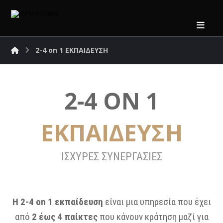
2-4 on 1 ΕΚΠΑΙΔΕΥΣΗ
2-4 ON 1
ΕΚΠΑΙΔΕΥΣΗ
ΙΣΧΥΡΕΣ ΣΥΝΕΡΓΑΣΙΕΣ
Η 2-4 on 1 εκπαίδευση
είναι μια υπηρεσία που έχει
από
2 έως 4 παίκτες
που κάνουν κράτηση μαζί για