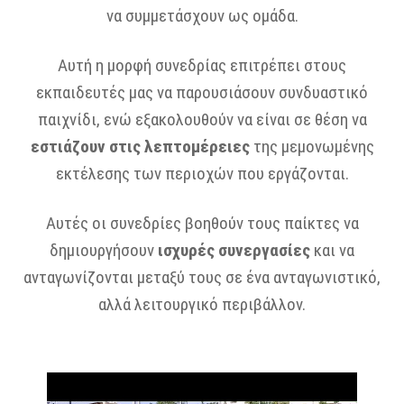
να συμμετάσχουν ως ομάδα.
Αυτή η μορφή συνεδρίας επιτρέπει στους
εκπαιδευτές μας να παρουσιάσουν συνδυαστικό
παιχνίδι, ενώ εξακολουθούν να είναι σε θέση να
εστιάζουν στις λεπτομέρειες
της μεμονωμένης
εκτέλεσης των περιοχών που εργάζονται.
Αυτές οι συνεδρίες βοηθούν τους παίκτες να
δημιουργήσουν
ισχυρές συνεργασίες
και να
ανταγωνίζονται μεταξύ τους σε ένα ανταγωνιστικό,
αλλά λειτουργικό περιβάλλον.