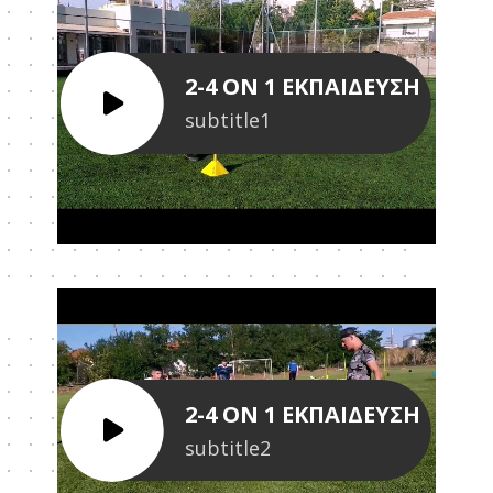
2-4 ON 1 ΕΚΠΑΙΔΕΥΣΗ
subtitle1
2-4 ON 1 ΕΚΠΑΙΔΕΥΣΗ
subtitle2