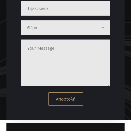
Αποστολή